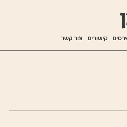
רסים
קישורים
צור קשר