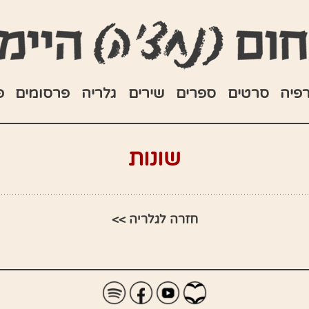
רפיה
סרטים
ספרים
שירים
גלריה
פרסומים
פ
שונות
חזרה לגלריה >>