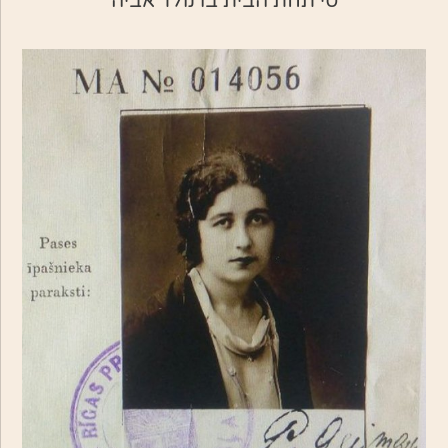
סי תחת הבית בו נולד אביה