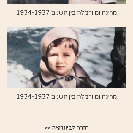
מריגה ומיורמלה בין השנים 1934-1937
מריגה ומיורמלה בין השנים 1934-1937
חזרה לביוגרפיה >>