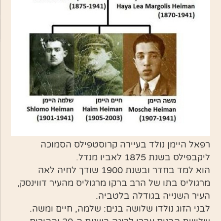
רפאל היימן נולד בעיירה קרוסטפילס הסמוכה
ליקבפילס בשנת 1875 לאביו מנדל.
הוא למד בחדר ובשנת 1900 שודך לחיה לאה
מרגוליס בתו של הרב ברקו מרגוליס מהעיר דווינסק,
העיר השנייה בגודלה בלטביה.
לבני הזוג נולדו שלושה בנים: שלמה, חיים ומשה.