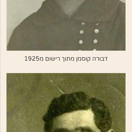
דבורה קוסמן מתוך רישום מ1925