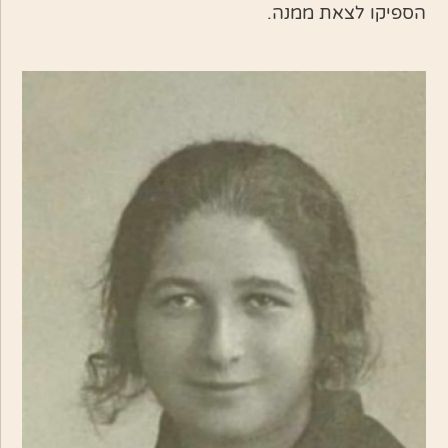
הספיקו לצאת ממנה.