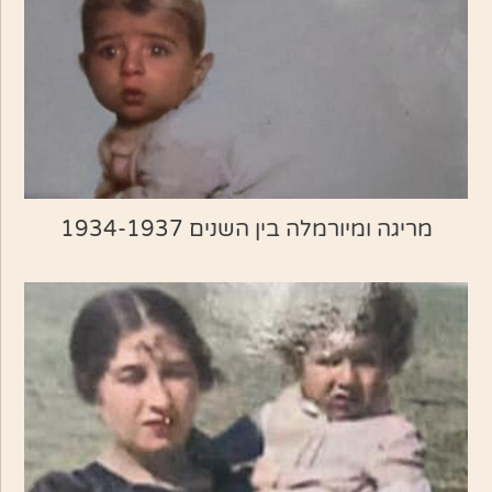
מריגה ומיורמלה בין השנים 1934-1937